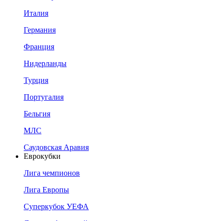
Италия
Германия
Франция
Нидерланды
Турция
Португалия
Бельгия
МЛС
Саудовская Аравия
Еврокубки
Лига чемпионов
Лига Европы
Суперкубок УЕФА