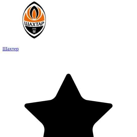
Шахтер