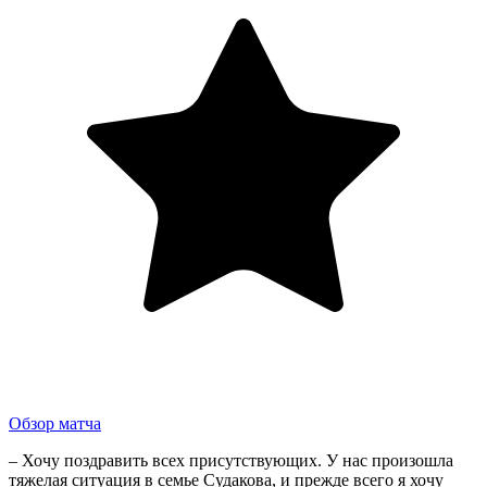
Обзор матча
– Хочу поздравить всех присутствующих. У нас произошла
тяжелая ситуация в семье Судакова, и прежде всего я хочу