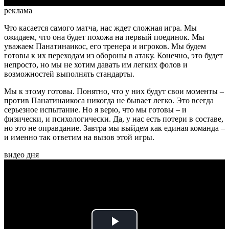
реклама
Что касается самого матча, нас ждет сложная игра. Мы
ожидаем, что она будет похожа на первый поединок. Мы
уважаем Панатинаикос, его тренера и игроков. Мы будем
готовы к их переходам из обороны в атаку. Конечно, это будет
непросто, но мы не хотим давать им легких фолов и
возможностей выполнять стандарты.
Мы к этому готовы. Понятно, что у них будут свои моменты –
против Панатинаикоса никогда не бывает легко. Это всегда
серьезное испытание. Но я верю, что мы готовы – и
физически, и психологически. Да, у нас есть потери в составе,
но это не оправдание. Завтра мы выйдем как единая команда –
и именно так ответим на вызов этой игры.
видео дня