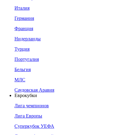
Италия
Германия
Франция
Нидерланды
Турция
Португалия
Бельгия
МЛС
Саудовская Аравия
Еврокубки
Лига чемпионов
Лига Европы
Суперкубок УЕФА