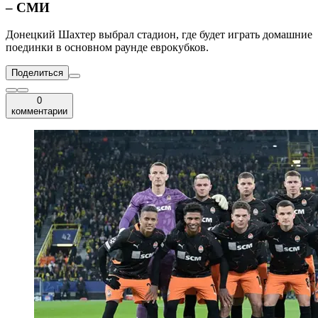
– СМИ
Донецкий Шахтер выбрал стадион, где будет играть домашние
поединки в основном раунде еврокубков.
Поделиться
0
комментарии