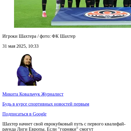
Игроки Шахтера / фото: ФК Шахтер
31 мая 2025, 10:33
Микита Ковальчук
Журналист
Будь в курсе спортивных новостей первым
Подписаться в Google
Шахтер начнет свой еврокубковый путь с первого квалифай-
раунда Лиги Европы. Если "горняки" смогут