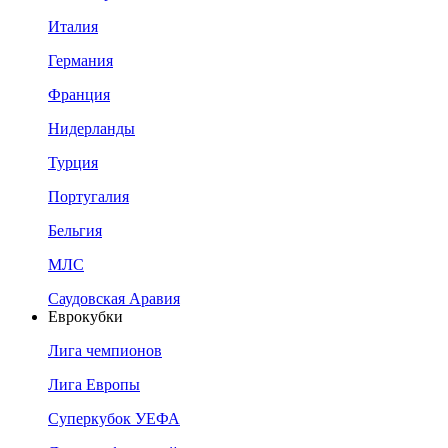
Италия
Германия
Франция
Нидерланды
Турция
Португалия
Бельгия
МЛС
Саудовская Аравия
Еврокубки
Лига чемпионов
Лига Европы
Суперкубок УЕФА