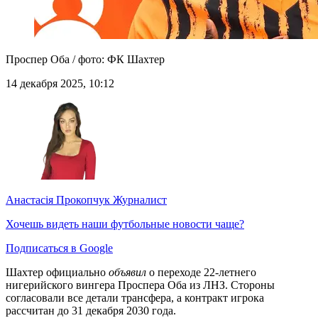
Проспер Оба / фото: ФК Шахтер
14 декабря 2025, 10:12
Анастасія Прокопчук
Журналист
Хочешь видеть наши футбольные новости чаще?
Подписаться в Google
Шахтер официально
объявил
о переходе 22-летнего
нигерийского вингера Проспера Оба из ЛНЗ.
Стороны
согласовали все детали трансфера, а контракт игрока
рассчитан до 31 декабря 2030 года.