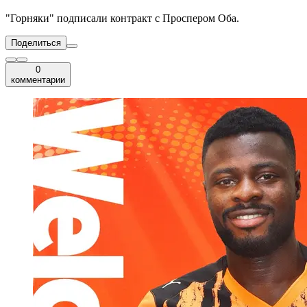
"Горняки" подписали контракт с Проспером Оба.
Поделиться
0
комментарии