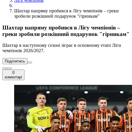
Ліга чемпіонів
Шахтар напряму пробився в Лігу чемпіонів – греки
зробили розкішний подарунок "гірникам"
Шахтар напряму пробився в Лігу чемпіонів –
греки зробили розкішний подарунок "гірникам"
Шахтар в наступному сезоні зіграє в основному етапі Ліги
чемпіонів 2026/2027.
Поділитись
0
коментарі