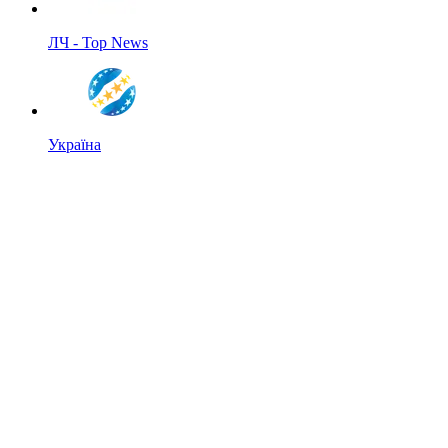
ЛЧ - Top News
Україна