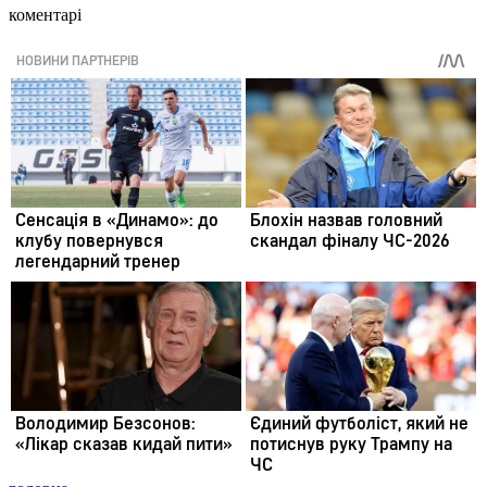
коментарі