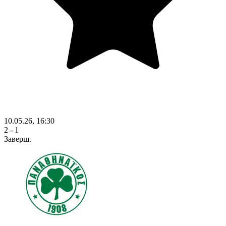
10.05.26, 16:30
2 - 1
Заверш.