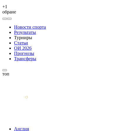
+
1
обране
Новости спорта
Результаты
Турниры
Статьи
ОИ 2026
Прогнозы
Трансферы
топ
Англия