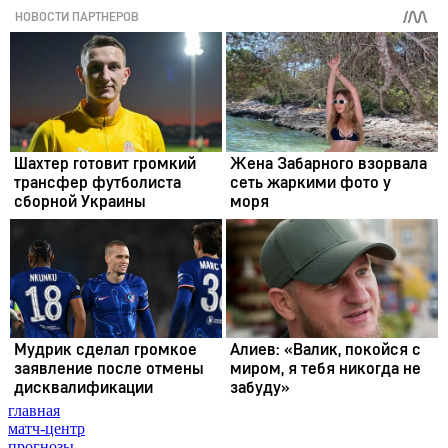
главная
матч-центр
прогнозы