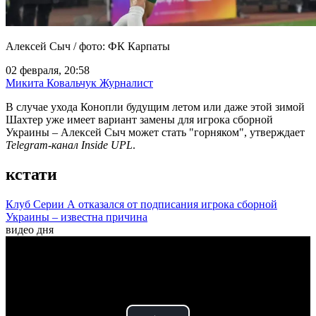
Алексей Сыч / фото: ФК Карпаты
02 февраля, 20:58
Микита Ковальчук
Журналист
В случае ухода Конопли будущим летом или даже этой зимой
Шахтер уже имеет вариант замены для игрока сборной
Украины – Алексей Сыч может стать "горняком", утверждает
Telegram-канал Inside UPL
.
кстати
Клуб Серии А отказался от подписания игрока сборной
Украины – известна причина
видео дня