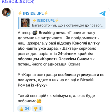
(ОБНОВЛЯЕТСЯ)