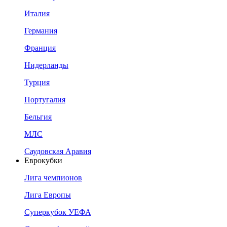
Италия
Германия
Франция
Нидерланды
Турция
Португалия
Бельгия
МЛС
Саудовская Аравия
Еврокубки
Лига чемпионов
Лига Европы
Суперкубок УЕФА