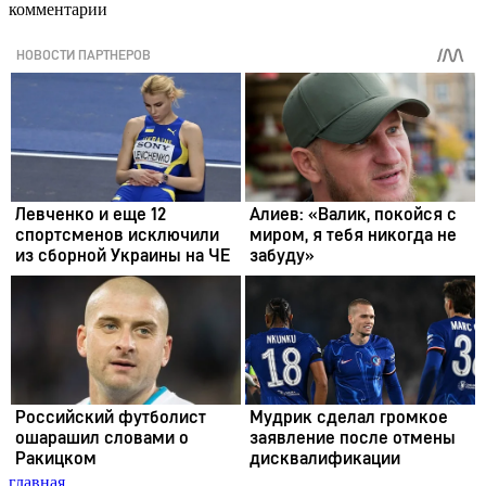
комментарии
главная