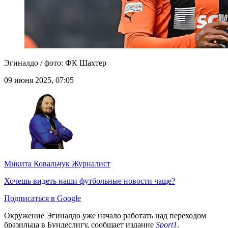
Эгиналдо / фото: ФК Шахтер
09 июня 2025, 07:05
Микита Ковальчук
Журналист
Хочешь видеть наши футбольные новости чаще?
Подписаться в Google
Окружение Эгиналдо уже начало работать над переходом
бразильца в Бундеслигу, сообщает издание
Sport1
.