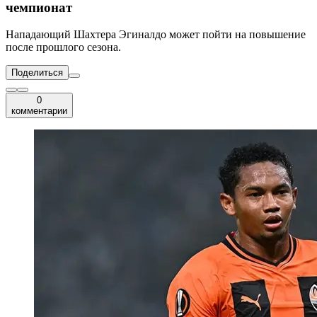
чемпионат
Нападающий Шахтера Эгиналдо может пойти на повышение
после прошлого сезона.
Поделиться
0
комментарии