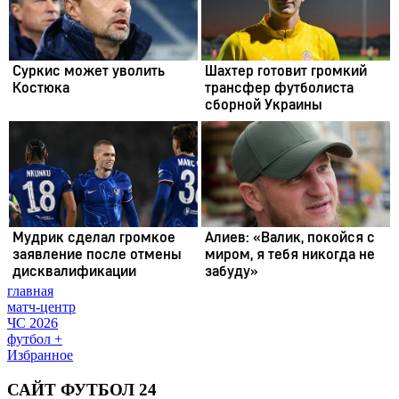
главная
матч-центр
ЧС 2026
футбол +
Избранное
САЙТ ФУТБОЛ 24