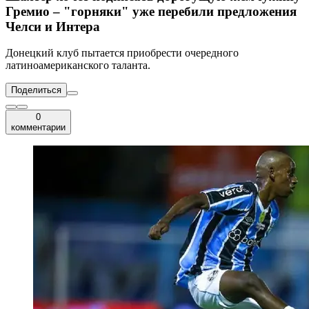
Гремио – "горняки" уже перебили предложения
Челси и Интера
Донецкий клуб пытается приобрести очередного
латиноамериканского таланта.
Поделиться
0
комментарии