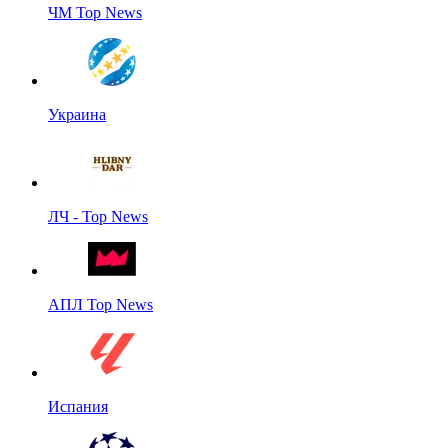
ЧМ Top News
Украина
ЛЧ - Top News
АПЛ Top News
Испания