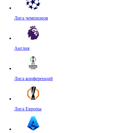
Лига чемпионов
Англия
Лига конференций
Лига Европы