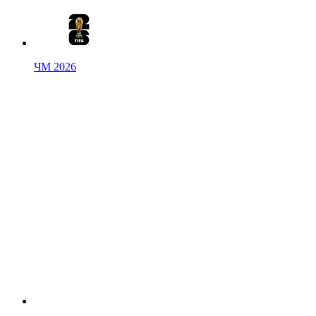
ЧМ 2026