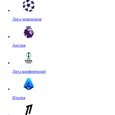
Лига чемпионов
Англия
Лига конференций
Италия