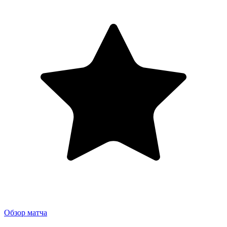
Обзор матча