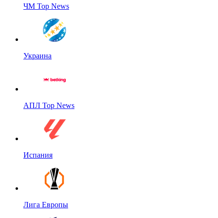
ЧМ Top News
Украина
АПЛ Top News
Испания
Лига Европы