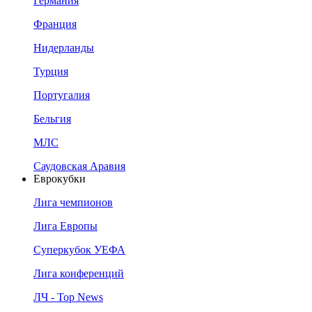
Германия
Франция
Нидерланды
Турция
Португалия
Бельгия
МЛС
Саудовская Аравия
Еврокубки
Лига чемпионов
Лига Европы
Суперкубок УЕФА
Лига конференций
ЛЧ - Top News