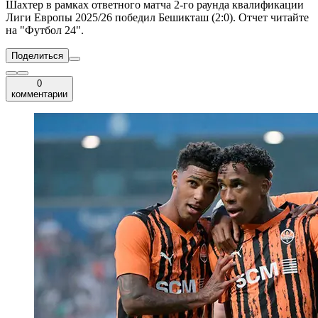
Шахтер в рамках ответного матча 2-го раунда квалификации
Лиги Европы 2025/26 победил Бешикташ (2:0). Отчет читайте
на "Футбол 24".
Поделиться
0
комментарии