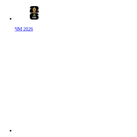
ЧМ 2026