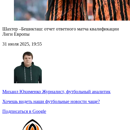
Шахтер –Бешикташ: отчет ответного матча квалификации
Лиги Европы
31 июля 2025, 19:55
Михаил Юхименко
Журналист, футбольный аналитик
Хочешь видеть наши футбольные новости чаще?
Подписаться в Google