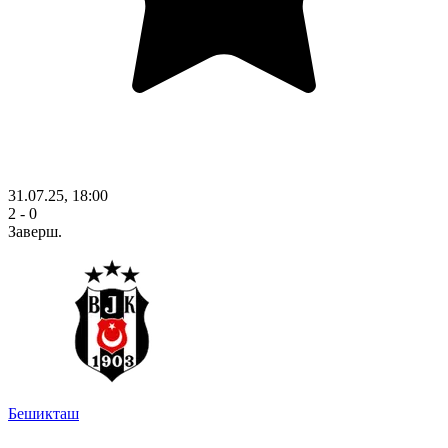
31.07.25, 18:00
2 - 0
Заверш.
Бешикташ