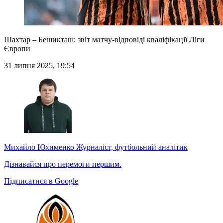
Шахтар – Бешикташ: звіт матчу-відповіді кваліфікації Ліги
Європи
31 липня 2025, 19:54
Михайло Юхименко
Журналіст, футбольний аналітик
Дізнавайся про перемоги першим.
Підписатися в Google