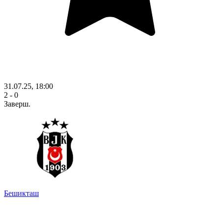
31.07.25, 18:00
2 - 0
Заверш.
Бешикташ