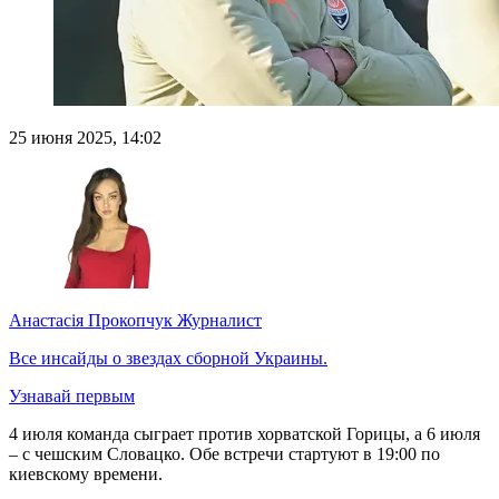
25 июня 2025, 14:02
Анастасія Прокопчук
Журналист
Все инсайды о звездах сборной Украины.
Узнавай первым
4 июля команда сыграет против хорватской Горицы, а 6 июля
– с чешским Словацко. Обе встречи стартуют в 19:00 по
киевскому времени.