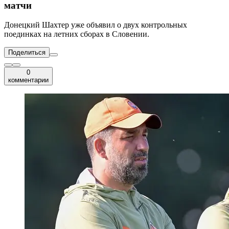
матчи
Донецкий Шахтер уже объявил о двух контрольных
поединках на летних сборах в Словении.
Поделиться
0
комментарии