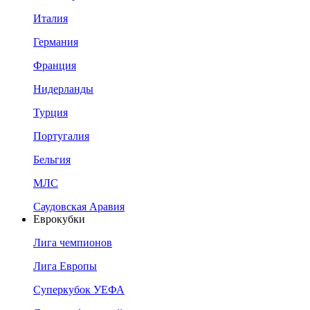
Италия
Германия
Франция
Нидерланды
Турция
Португалия
Бельгия
МЛС
Саудовская Аравия
Еврокубки
Лига чемпионов
Лига Европы
Суперкубок УЕФА