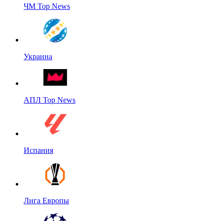
ЧМ Top News
Украина
АПЛ Top News
Испания
Лига Европы