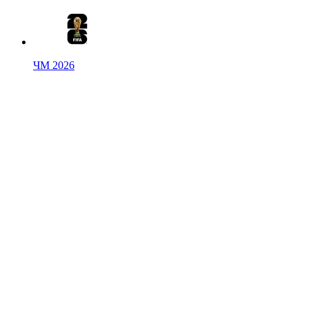
ЧМ 2026