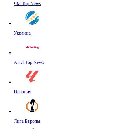
ЧМ Top News
Украина
АПЛ Top News
Испания
Лига Европы