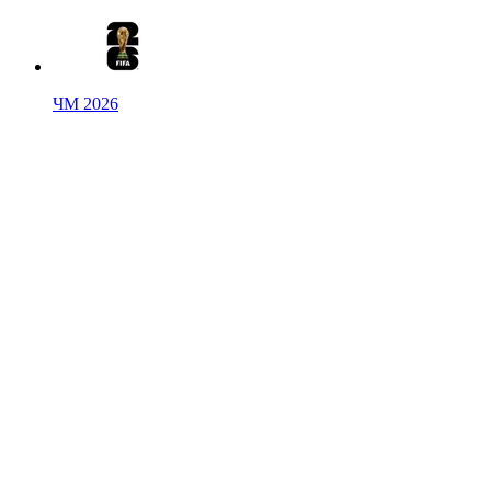
ЧМ 2026