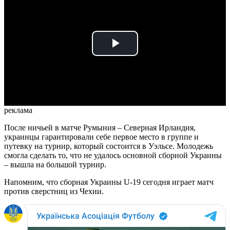
Play
Video
реклама
После ничьей в матче Румыния – Северная Ирландия,
украинцы гарантировали себе первое место в группе и
путевку на турнир, который состоится в Уэльсе. Молодежь
смогла сделать то, что не удалось основной сборной Украины
– вышла на большой турнир.
Напомним, что сборная Украины U-19 сегодня играет матч
против сверстниц из Чехии.