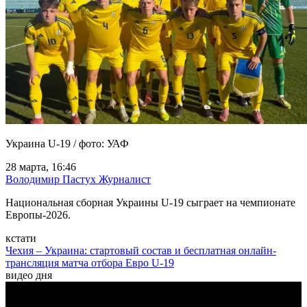
Украина U-19 / фото: УАФ
28 марта, 16:46
Володимир Пастух
Журналист
Национальная сборная Украины U-19 сыграет на чемпионате
Европы-2026.
кстати
Чехия – Украина: стартовый состав и бесплатная онлайн-
трансляция матча отбора Евро U-19
видео дня