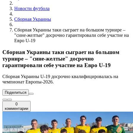
Новости футбола
Сборная Украины
Сборная Украины таки сыграет на большом турнире –
"сине-желтые" досрочно гарантировали себе участие на
Евро U-19
Сборная Украины таки сыграет на большом
турнире – "сине-желтые" досрочно
гарантировали себе участие на Евро U-19
Сборная Украины U-19 досрочно квалифицировалась на
чемпионат Европы-2026.
Поделиться
0
комментарии