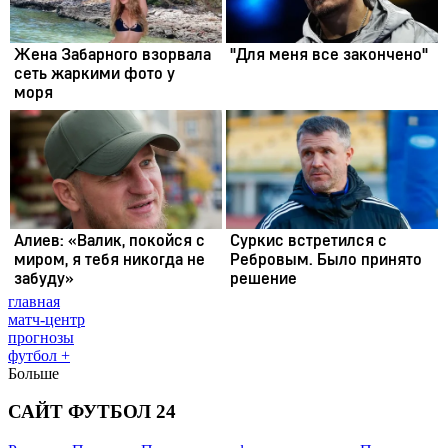
главная
матч-центр
прогнозы
футбол +
Больше
САЙТ ФУТБОЛ 24