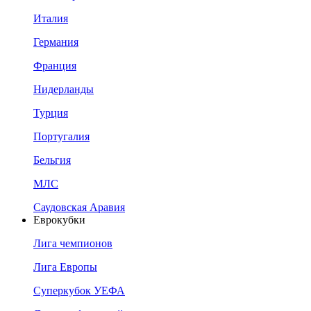
Италия
Германия
Франция
Нидерланды
Турция
Португалия
Бельгия
МЛС
Саудовская Аравия
Еврокубки
Лига чемпионов
Лига Европы
Суперкубок УЕФА