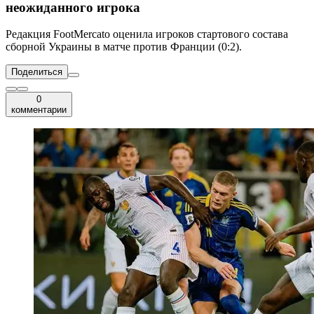
неожиданного игрока
Редакция FootMercato оценила игроков стартового состава
сборной Украины в матче против Франции (0:2).
Поделиться
0
комментарии