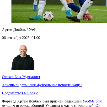
Артем Довбик / УАФ
06 сентября 2025, 01:00
Олекса Бык
Журналист
Хочешь видеть наши футбольные новости чаще?
Подписаться в Google
Форвард Артем Довбык был признан редакцией
FootMercato
лучшим игроком сборной Украины в матче с Францией. Он