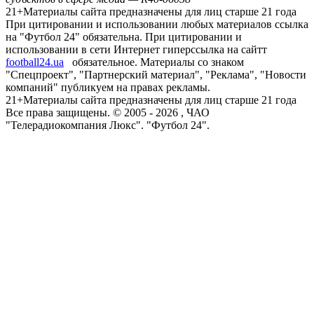
21+
Материалы сайта предназначены для лиц старше 21 года
При цитировании и использовании любых материалов ссылка
на "Футбол 24" обязательна. При цитировании и
использовании в сети Интернет гиперссылка на сайтт
football24.ua
обязательное. Материалы со знаком
"Спецпроект", "Партнерский материал", "Реклама", "Новости
компаний" публикуем на правах рекламы.
21+
Материалы сайта предназначены для лиц старше 21 года
Все права защищены. © 2005 -
2026
, ЧАО
"Телерадиокомпания Люкс". "Футбол 24".