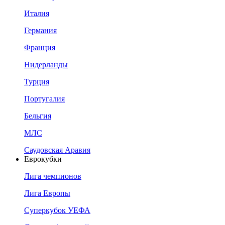
Италия
Германия
Франция
Нидерланды
Турция
Португалия
Бельгия
МЛС
Саудовская Аравия
Еврокубки
Лига чемпионов
Лига Европы
Суперкубок УЕФА