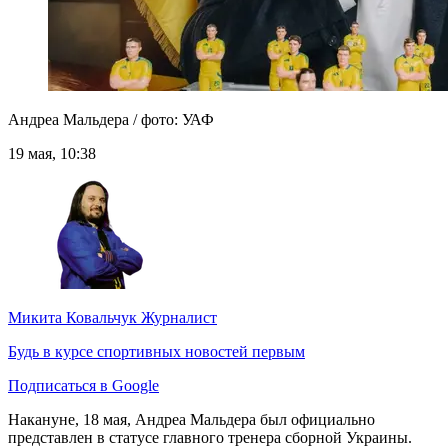
Андреа Мальдера / фото: УАФ
19 мая, 10:38
Микита Ковальчук
Журналист
Будь в курсе спортивных новостей первым
Подписаться в Google
Накануне, 18 мая, Андреа Мальдера был официально
представлен в статусе главного тренера сборной Украины.