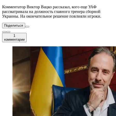
Комментатор Виктор Вацко рассказал, кого еще УАФ
рассматривала на должность главного тренера сборной
Украины. На окончательное решение повлияли игроки.
Поделиться
1
комментарии