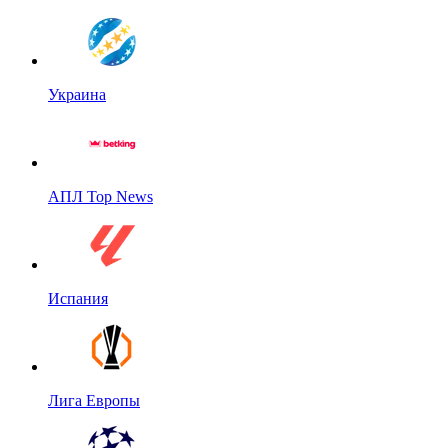
Украина
АПЛ Top News
Испания
Лига Европы