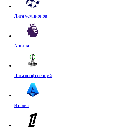
Лига чемпионов
Англия
Лига конференций
Италия