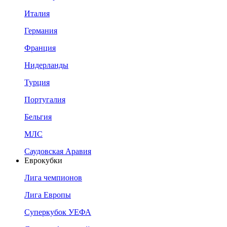
Италия
Германия
Франция
Нидерланды
Турция
Португалия
Бельгия
МЛС
Саудовская Аравия
Еврокубки
Лига чемпионов
Лига Европы
Суперкубок УЕФА