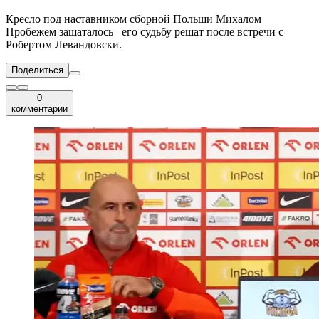
Кресло под наставником сборной Польши Михалом
Пробежем зашаталось –его судьбу решат после встречи с
Робертом Левандовски.
Поделиться
0
комментарии