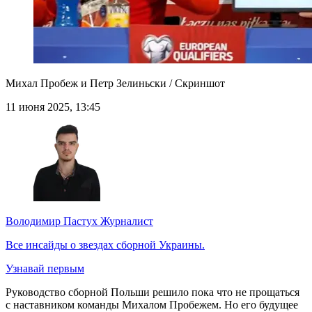
Михал Пробеж и Петр Зелиньски / Скриншот
11 июня 2025, 13:45
Володимир Пастух
Журналист
Все инсайды о звездах сборной Украины.
Узнавай первым
Руководство сборной Польши решило пока что не прощаться
с наставником команды Михалом Пробежем. Но его будущее