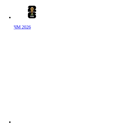
ЧМ 2026