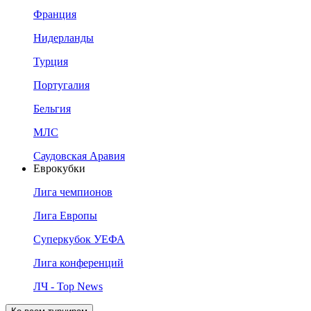
Франция
Нидерланды
Турция
Португалия
Бельгия
МЛС
Саудовская Аравия
Еврокубки
Лига чемпионов
Лига Европы
Суперкубок УЕФА
Лига конференций
ЛЧ - Top News