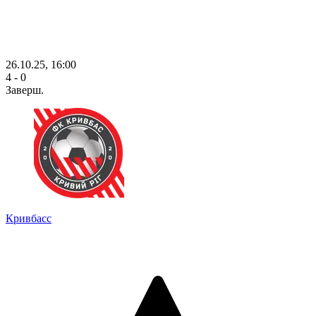
26.10.25, 16:00
4 - 0
Заверш.
Кривбасс