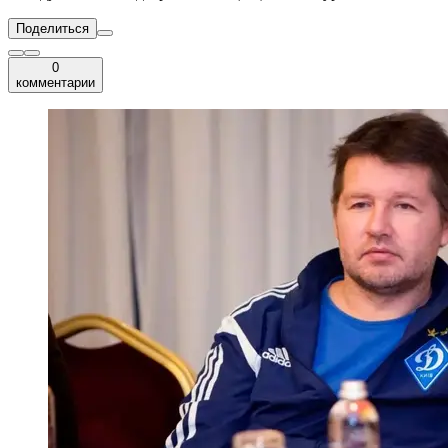
Поделиться
0
комментарии