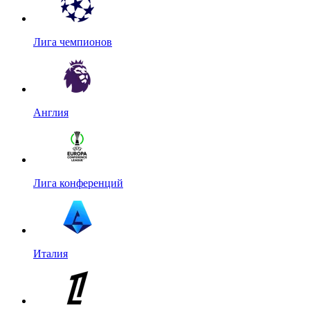
Лига чемпионов
Англия
Лига конференций
Италия