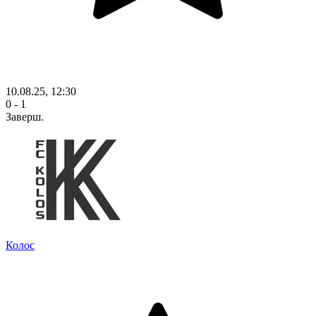
10.08.25, 12:30
0 - 1
Заверш.
Колос