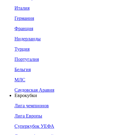
Италия
Германия
Франция
Нидерланды
Турция
Португалия
Бельгия
МЛС
Саудовская Аравия
Еврокубки
Лига чемпионов
Лига Европы
Суперкубок УЕФА