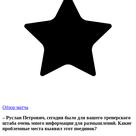
Обзор матча
– Руслан Петрович, сегодня было для вашего тренерского
штаба очень много информации для размышлений. Какие
проблемные места выявил этот поединок?