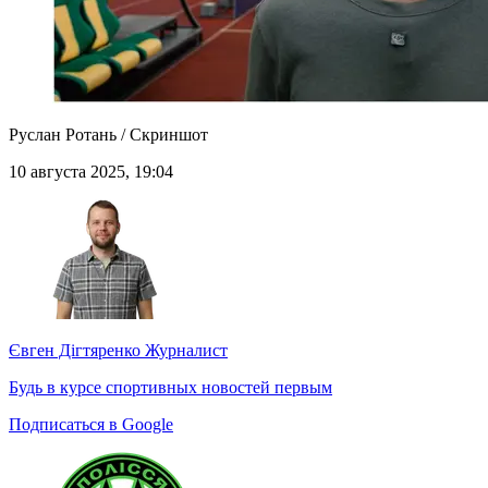
Руслан Ротань / Скриншот
10 августа 2025, 19:04
Євген Дігтяренко
Журналист
Будь в курсе спортивных новостей первым
Подписаться в Google