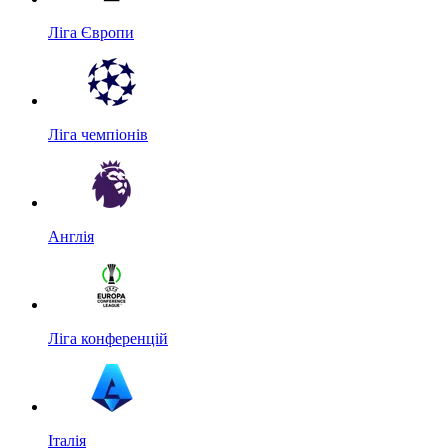
Ліга Європи
Ліга чемпіонів
Англія
Ліга конференцій
Італія