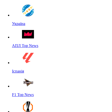
Україна
АПЛ Top News
Іспанія
F1 Top News