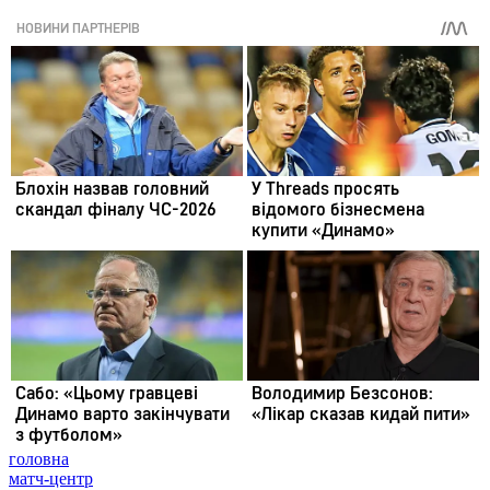
головна
матч-центр