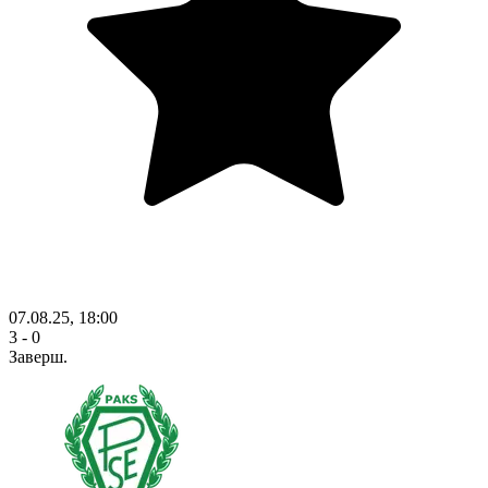
07.08.25, 18:00
3 - 0
Заверш.