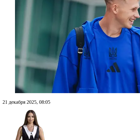
21 декабря 2025, 08:05