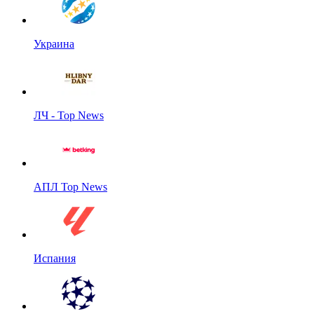
Украина
ЛЧ - Top News
АПЛ Top News
Испания