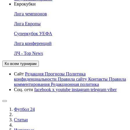
Еврокубки
Лига чемпионов
Лига Европы
Суперкубок УЕФА
Лига конференций
ЛЧ - Top News
Ко всем турнирам
Сайт
Редакция
Прогнозы
Политика
конфиденциальности
Правила сайту
Контакты
Правила
комментирования
Редакционная политика
Соц. сети
facebook
x
youtube
instagram
telegram
viber
Футбол 24
Статьи