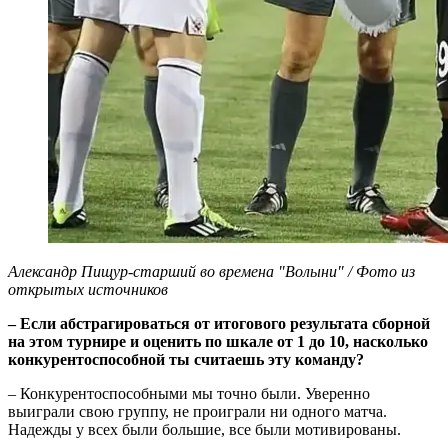
Александр Пищур-старший во времена "Волыни" / Фото из
открытых источников
– Если абстрагироваться от итогового результата сборной
на этом турнире и оценить по шкале от 1 до 10, насколько
конкурентоспособной ты считаешь эту команду?
– Конкурентоспособными мы точно были. Уверенно
выиграли свою группу, не проиграли ни одного матча.
Надежды у всех были большие, все были мотивированы.