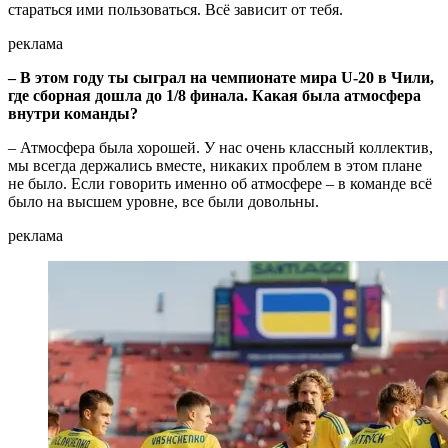
стараться ими пользоваться. Всё зависит от тебя.
реклама
– В этом году ты сыграл на чемпионате мира U-20 в Чили,
где сборная дошла до 1/8 финала. Какая была атмосфера
внутри команды?
– Атмосфера была хорошей. У нас очень классный коллектив,
мы всегда держались вместе, никаких проблем в этом плане
не было. Если говорить именно об атмосфере – в команде всё
было на высшем уровне, все были довольны.
реклама