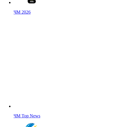
ЧМ 2026
ЧМ Top News