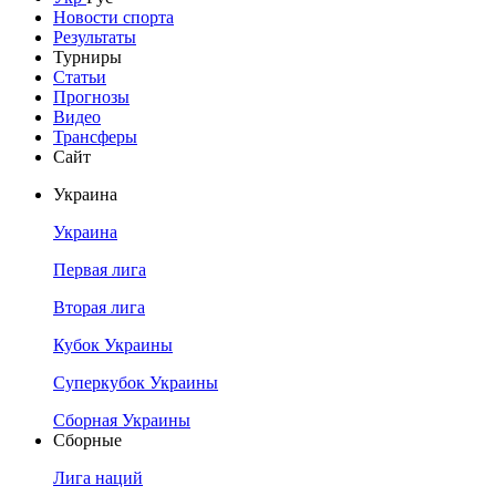
Новости спорта
Результаты
Турниры
Статьи
Прогнозы
Видео
Трансферы
Сайт
Украина
Украина
Первая лига
Вторая лига
Кубок Украины
Суперкубок Украины
Сборная Украины
Сборные
Лига наций