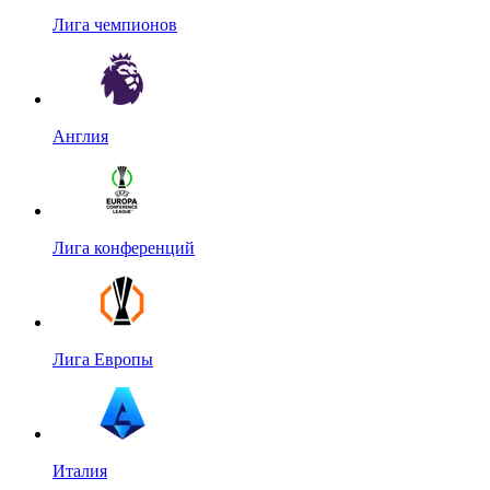
Лига чемпионов
Англия
Лига конференций
Лига Европы
Италия