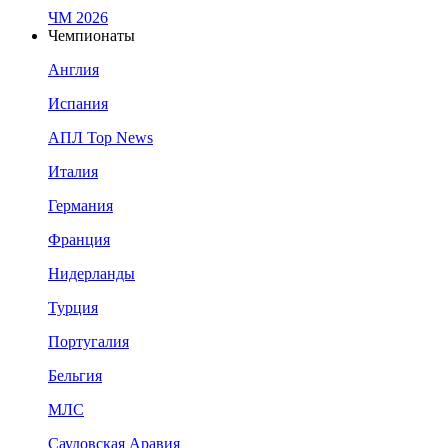
ЧМ 2026
Чемпионаты
Англия
Испания
АПЛ Top News
Италия
Германия
Франция
Нидерланды
Турция
Португалия
Бельгия
МЛС
Саудовская Аравия