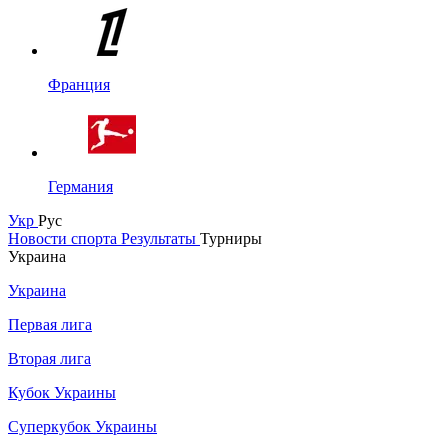
Франция
Германия
Укр
Рус
Новости спорта
Результаты
Турниры
Украина
Украина
Первая лига
Вторая лига
Кубок Украины
Суперкубок Украины