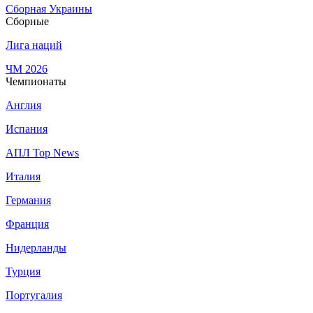
Сборная Украины
Сборные
Лига наций
ЧМ 2026
Чемпионаты
Англия
Испания
АПЛ Top News
Италия
Германия
Франция
Нидерланды
Турция
Португалия