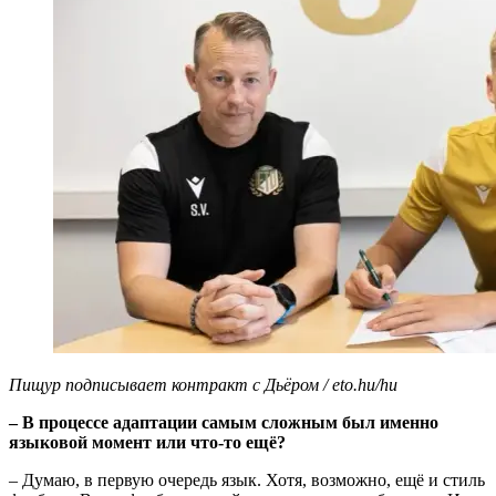
Пищур подписывает контракт с Дьёром / eto.hu/hu
– В процессе адаптации самым сложным был именно
языковой момент или что-то ещё?
– Думаю, в первую очередь язык. Хотя, возможно, ещё и стиль