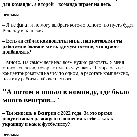
для команды, а второй – команда играет на него.
реклама
– Я не фанат и не могу выбрать кого-то одного, но пусть будет
Роналду как игрок.
– Есть ли сейчас компоненты игры, над которыми ты
работаешь больше всего, где чувствуешь, что нужно
прибавлять?
– Много. На самом деле над всем нужно работать. У меня
много аспектов, которые нужно улучшать. Я стараюсь не
концентрироваться на чём-то одном, а работать комплексно,
поэтому работы ещё очень много.
"А потом я попал в команду, где было
много венгров..."
– Ты живешь в Венгрии с 2022 года. За это время
почувствовал разницу в отношении к себе – как к
украинцу и как к футболисту?
реклама