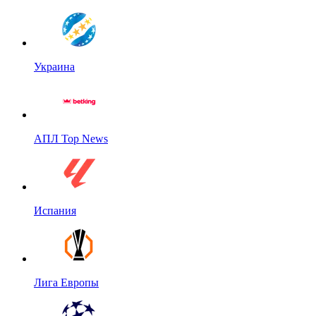
Украина
АПЛ Top News
Испания
Лига Европы