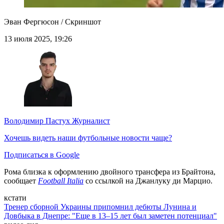
Эван Фергюсон / Скриншот
13 июля 2025, 19:26
Володимир Пастух
Журналист
Хочешь видеть наши футбольные новости чаще?
Подписаться в Google
Рома близка к оформлению двойного трансфера из Брайтона,
сообщает
Football Italia
со ссылкой на Джанлуку ди Марцио.
кстати
Тренер сборной Украины припомнил дебюты Лунина и
Довбыка в Днепре: "Еще в 13–15 лет был заметен потенциал"