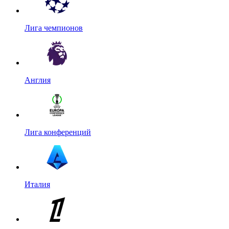
Лига чемпионов
Англия
Лига конференций
Италия