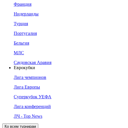
Франция
Нидерланды
Турция
Португалия
Бельгия
МЛС
Саудовская Аравия
Еврокубки
Лига чемпионов
Лига Европы
Суперкубок УЕФА
Лига конференций
ЛЧ - Top News
Ко всем турнирам