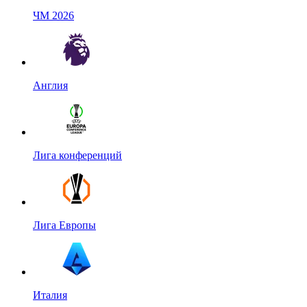
ЧМ 2026
Англия
Лига конференций
Лига Европы
Италия