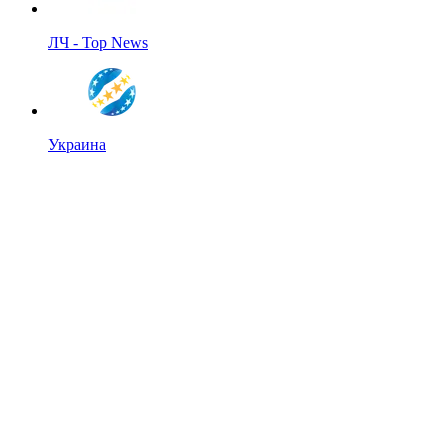
ЛЧ - Top News
Украина