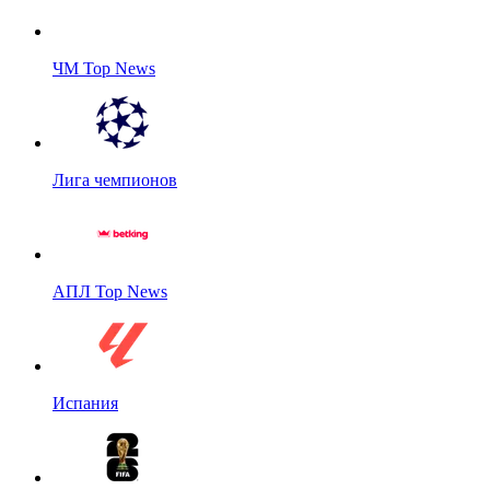
ЧМ Top News
Лига чемпионов
АПЛ Top News
Испания