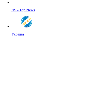
ЛЧ - Top News
Україна