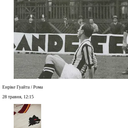
Енріке Гуайта / Рома
28 травня, 12:15