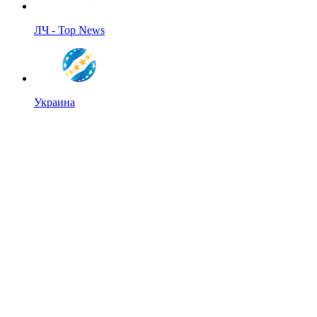
ЛЧ - Top News
Украина