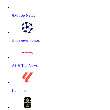
ЧМ Top News
Лига чемпионов
АПЛ Top News
Испания