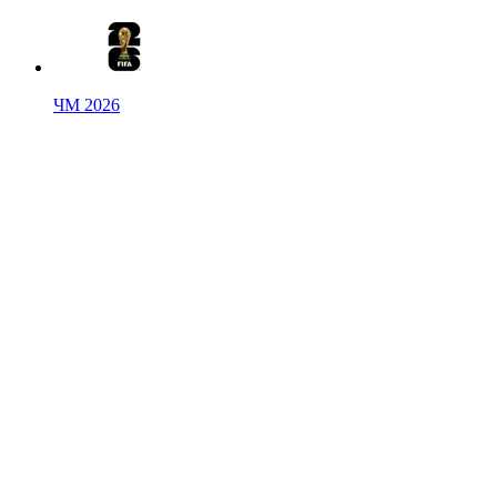
ЧМ 2026