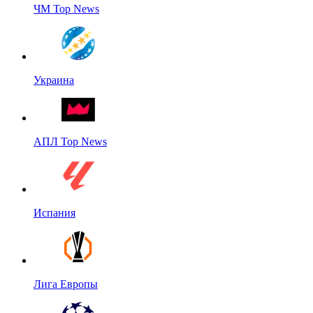
ЧМ Top News
Украина
АПЛ Top News
Испания
Лига Европы