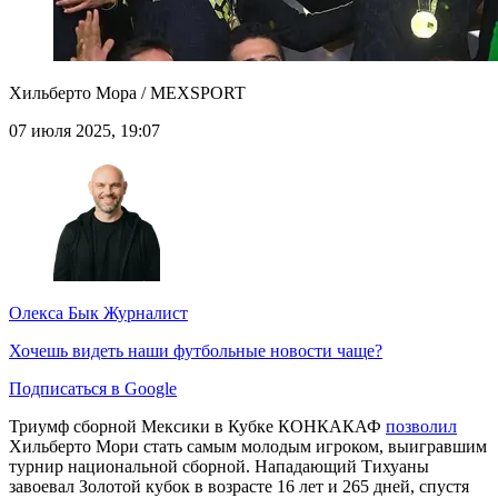
Хильберто Мора / MEXSPORT
07 июля 2025, 19:07
Олекса Бык
Журналист
Хочешь видеть наши футбольные новости чаще?
Подписаться в Google
Триумф сборной Мексики в Кубке КОНКАКАФ
позволил
Хильберто Мори стать самым молодым игроком, выигравшим
турнир национальной сборной. Нападающий Тихуаны
завоевал Золотой кубок в возрасте 16 лет и 265 дней, спустя