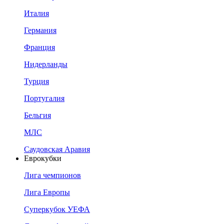
Италия
Германия
Франция
Нидерланды
Турция
Португалия
Бельгия
МЛС
Саудовская Аравия
Еврокубки
Лига чемпионов
Лига Европы
Суперкубок УЕФА