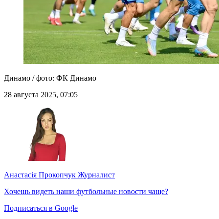
Динамо / фото: ФК Динамо
28 августа 2025, 07:05
Анастасія Прокопчук
Журналист
Хочешь видеть наши футбольные новости чаще?
Подписаться в Google