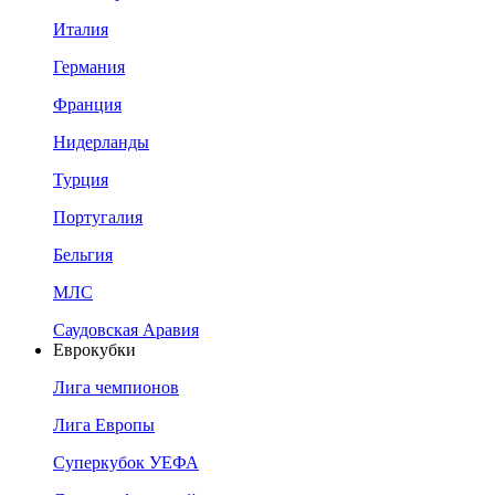
Италия
Германия
Франция
Нидерланды
Турция
Португалия
Бельгия
МЛС
Саудовская Аравия
Еврокубки
Лига чемпионов
Лига Европы
Суперкубок УЕФА