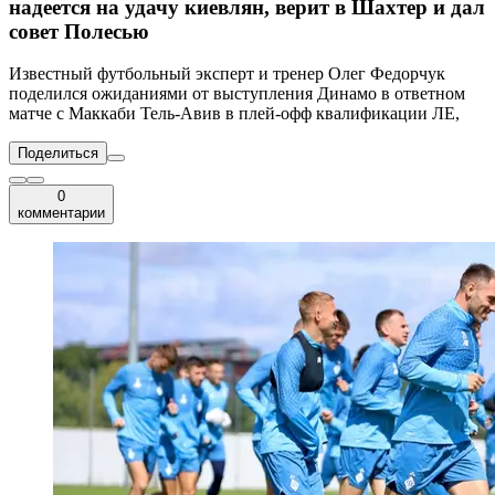
надеется на удачу киевлян, верит в Шахтер и дал
совет Полесью
Известный футбольный эксперт и тренер Олег Федорчук
поделился ожиданиями от выступления Динамо в ответном
матче с Маккаби Тель-Авив в плей-офф квалификации ЛЕ,
Поделиться
0
комментарии