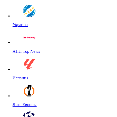
Украина
АПЛ Top News
Испания
Лига Европы