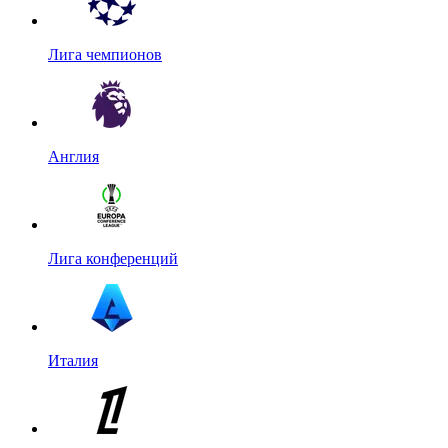
Лига чемпионов
Англия
Лига конференций
Италия