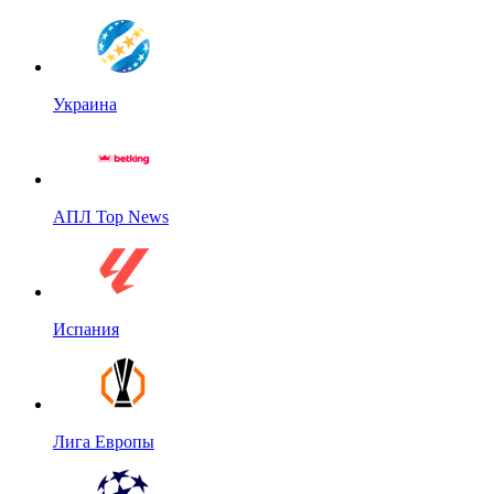
Украина
АПЛ Top News
Испания
Лига Европы