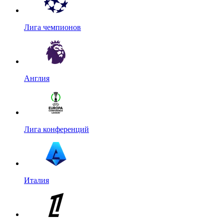
Лига чемпионов
Англия
Лига конференций
Италия