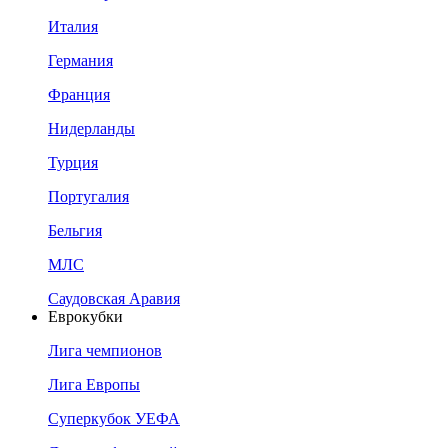
Италия
Германия
Франция
Нидерланды
Турция
Португалия
Бельгия
МЛС
Саудовская Аравия
Еврокубки
Лига чемпионов
Лига Европы
Суперкубок УЕФА