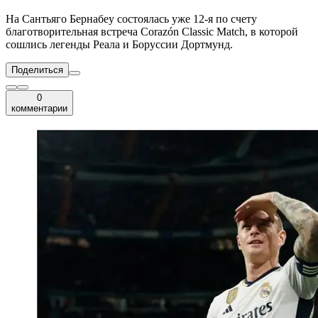
На Сантьяго Бернабеу состоялась уже 12-я по счету
благотворительная встреча Corazón Classic Match, в которой
сошлись легенды Реала и Боруссии Дортмунд.
Поделиться
0
комментарии