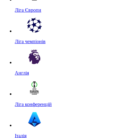
Ліга Європи
Ліга чемпіонів
Англія
Ліга конференцій
Італія