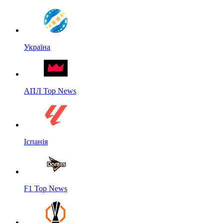
Україна
АПЛ Top News
Іспанія
F1 Top News