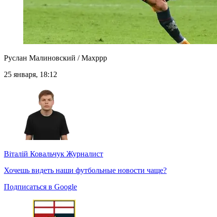
Руслан Малиновский / Maxppp
25 января, 18:12
Віталій Ковальчук
Журналист
Хочешь видеть наши футбольные новости чаще?
Подписаться в Google