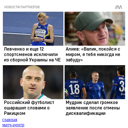
главная
матч-центр