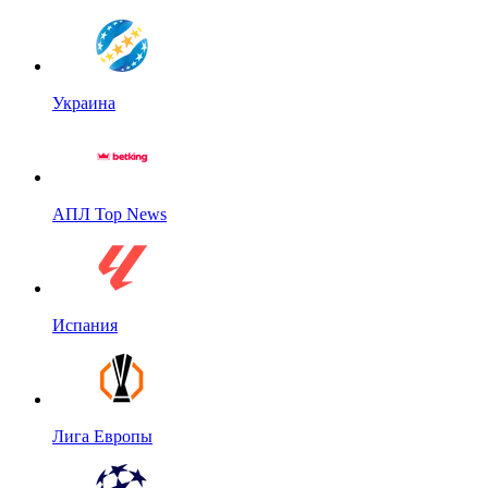
Украина
АПЛ Top News
Испания
Лига Европы