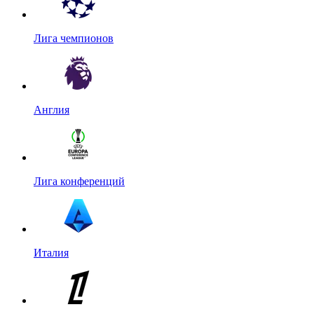
Лига чемпионов
Англия
Лига конференций
Италия