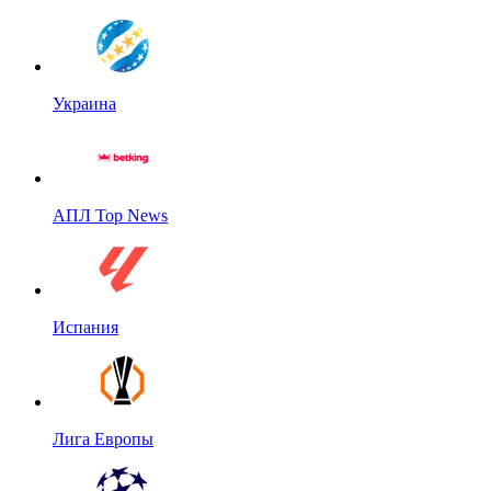
Украина
АПЛ Top News
Испания
Лига Европы