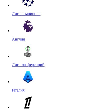
Лига чемпионов
Англия
Лига конференций
Италия