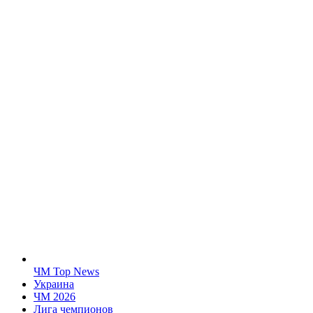
ЧМ Top News
Украина
ЧМ 2026
Лига чемпионов