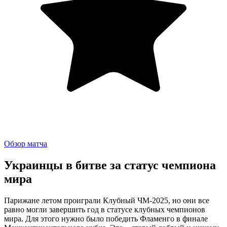
Обзор матча
Украинцы в битве за статус чемпиона
мира
Парижане летом проиграли Клубный ЧМ-2025, но они все
равно могли завершить год в статусе клубных чемпионов
мира. Для этого нужно было победить Фламенго в финале