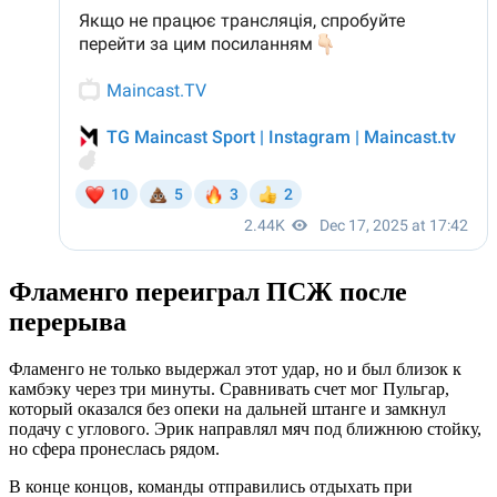
Фламенго переиграл ПСЖ после
перерыва
Фламенго не только выдержал этот удар, но и был близок к
камбэку через три минуты. Сравнивать счет мог Пульгар,
который оказался без опеки на дальней штанге и замкнул
подачу с углового. Эрик направлял мяч под ближнюю стойку,
но сфера пронеслась рядом.
В конце концов, команды отправились отдыхать при