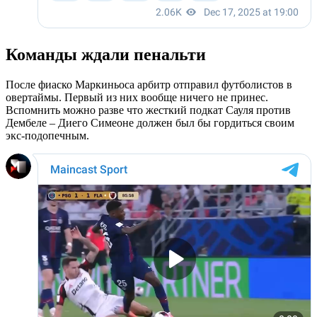
Команды ждали пенальти
После фиаско Маркиньоса арбитр отправил футболистов в
овертаймы. Первый из них вообще ничего не принес.
Вспомнить можно разве что жесткий подкат Сауля против
Дембеле – Диего Симеоне должен был бы гордиться своим
экс-подопечным.