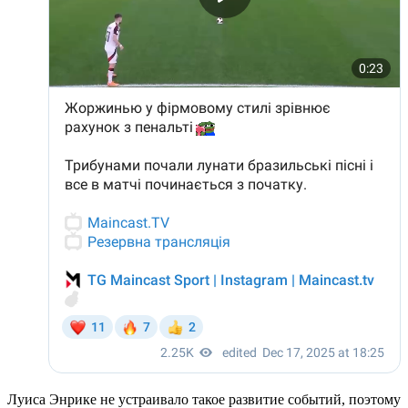
Луиса Энрике не устраивало такое развитие событий, поэтому