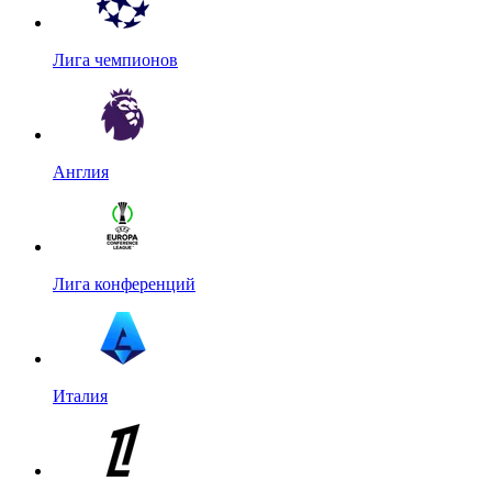
Лига чемпионов
Англия
Лига конференций
Италия