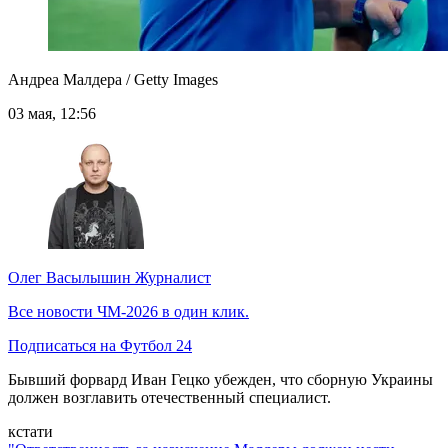
Андреа Малдера / Getty Images
03 мая, 12:56
Олег Васылышин
Журналист
Все новости ЧМ-2026 в один клик.
Подписаться на Футбол 24
Бывший форвард Иван Гецко убежден, что сборную Украины
должен возглавить отечественный специалист.
кстати