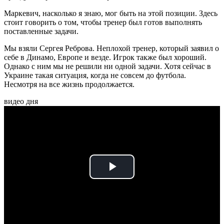
Маркевич, насколько я знаю, мог быть на этой позиции. Здесь
стоит говорить о том, чтобы тренер был готов выполнять
поставленные задачи.
Мы взяли Сергея Реброва. Неплохой тренер, который заявил о
себе в Динамо, Европе и везде. Игрок также был хороший.
Однако с ним мы не решили ни одной задачи. Хотя сейчас в
Украине такая ситуация, когда не совсем до футбола.
Несмотря на все жизнь продолжается.
видео дня
Play
Video