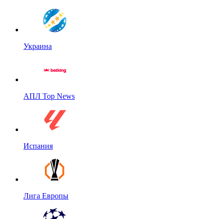
Украина
АПЛ Top News
Испания
Лига Европы