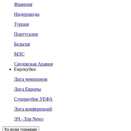
Франция
Нидерланды
Турция
Португалия
Бельгия
МЛС
Саудовская Аравия
Еврокубки
Лига чемпионов
Лига Европы
Суперкубок УЕФА
Лига конференций
ЛЧ - Top News
Ко всем турнирам