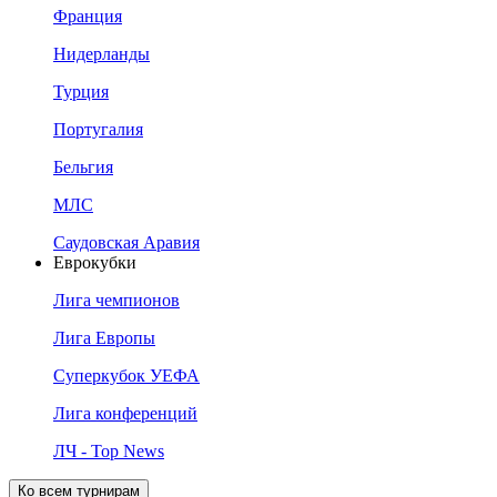
Франция
Нидерланды
Турция
Португалия
Бельгия
МЛС
Саудовская Аравия
Еврокубки
Лига чемпионов
Лига Европы
Суперкубок УЕФА
Лига конференций
ЛЧ - Top News
Ко всем турнирам