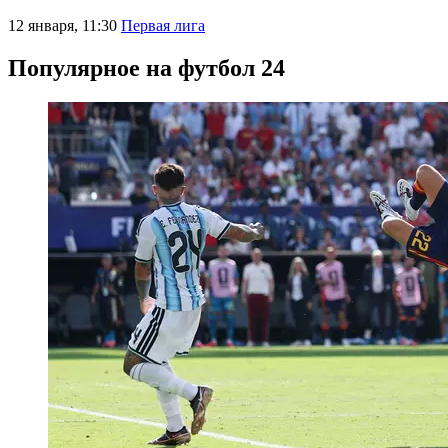
12 января, 11:30
Первая лига
Популярное на футбол 24