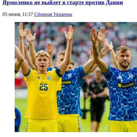
Ярмоленко не выйдет в старте против Дании
05 июня, 11:37
Сборная Украины