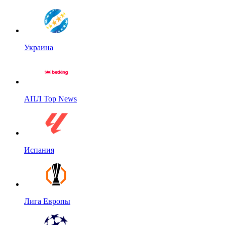
Украина
АПЛ Top News
Испания
Лига Европы