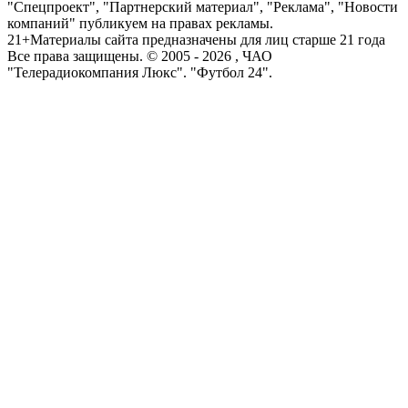
"Спецпроект", "Партнерский материал", "Реклама", "Новости
компаний" публикуем на правах рекламы.
21+
Материалы сайта предназначены для лиц старше 21 года
Все права защищены. © 2005 -
2026
, ЧАО
"Телерадиокомпания Люкс". "Футбол 24".