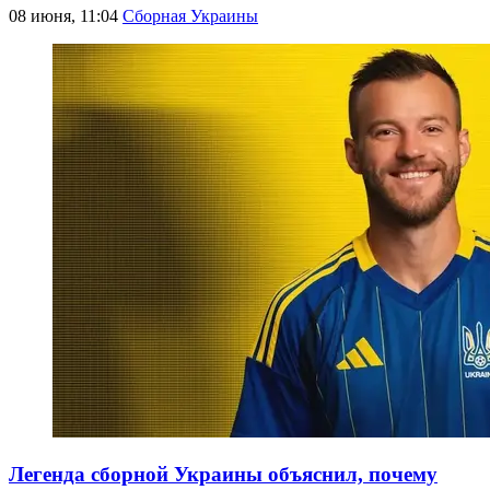
08 июня, 11:04
Сборная Украины
Легенда сборной Украины объяснил, почему