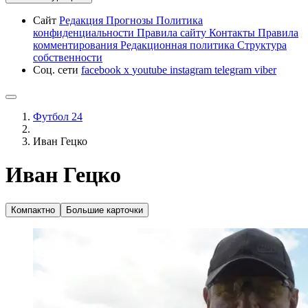
Сайт
Редакция
Прогнозы
Политика
конфиденциальности
Правила сайту
Контакты
Правила
комментирования
Редакционная политика
Структура
собственности
Соц. сети
facebook
x
youtube
instagram
telegram
viber
Футбол 24
Иван Гецко
Иван Гецко
Компактно
Большие карточки