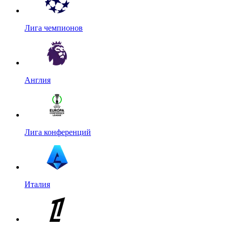
Лига чемпионов
Англия
Лига конференций
Италия