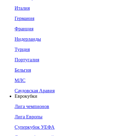
Италия
Германия
Франция
Нидерланды
Турция
Португалия
Бельгия
МЛС
Саудовская Аравия
Еврокубки
Лига чемпионов
Лига Европы
Суперкубок УЕФА