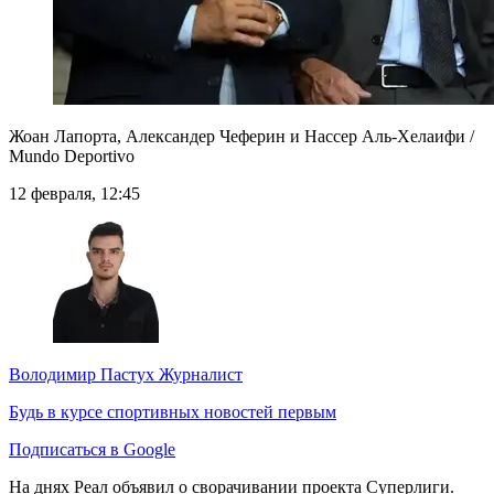
Жоан Лапорта, Александер Чеферин и Нассер Аль-Хелаифи /
Mundo Deportivo
12 февраля, 12:45
Володимир Пастух
Журналист
Будь в курсе спортивных новостей первым
Подписаться в Google
На днях Реал объявил о сворачивании проекта Суперлиги.