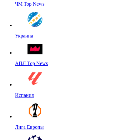
ЧМ Top News
Украина
АПЛ Top News
Испания
Лига Европы