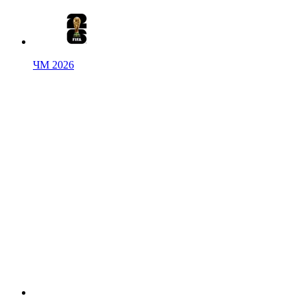
ЧМ 2026