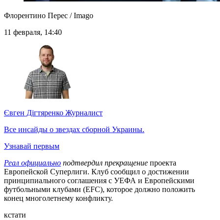
Флорентино Перес / Imago
11 февраля, 14:40
Євген Дігтяренко
Журналист
Все инсайды о звездах сборной Украины.
Узнавай первым
Реал официально
подтвердил прекращение
проекта
Европейской Суперлиги. Клуб сообщил о достижении
принципиального соглашения с УЕФА и Европейскими
футбольными клубами (EFC), которое должно положить
конец многолетнему конфликту.
кстати