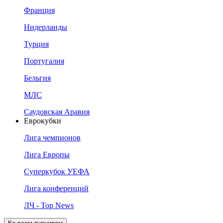
Франция
Нидерланды
Турция
Португалия
Бельгия
МЛС
Саудовская Аравия
Еврокубки
Лига чемпионов
Лига Европы
Суперкубок УЕФА
Лига конференций
ЛЧ - Top News