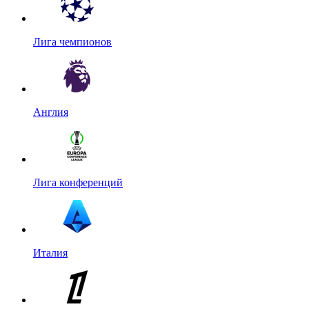
Лига чемпионов
Англия
Лига конференций
Италия