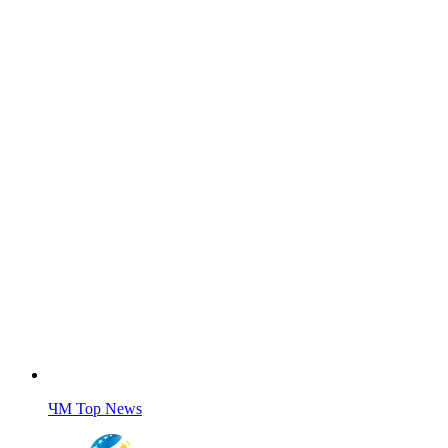
ЧМ Top News