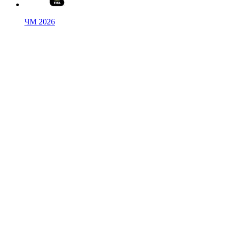
ЧМ 2026