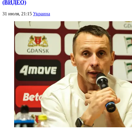
(ВИДЕО)
31 июля, 21:15
Украина