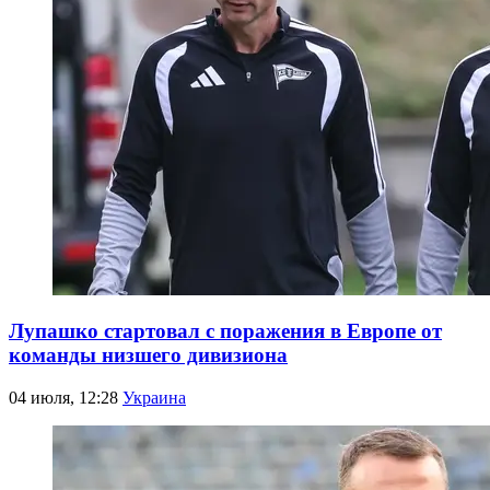
Лупашко стартовал с поражения в Европе от
команды низшего дивизиона
04 июля, 12:28
Украина