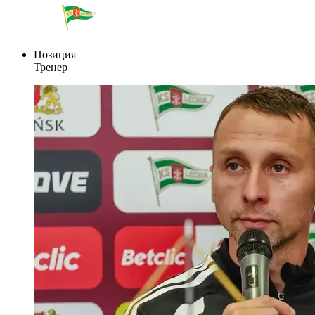
Позиция
Тренер