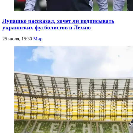
Лупашко рассказал, хочет ли подписывать
украинских футболистов в Лехию
25 июля, 15:30
Мир