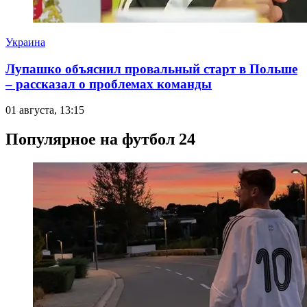
Украина
Лупашко объяснил провальный старт в Польше
– рассказал о проблемах команды
01 августа, 13:15
Популярное на футбол 24