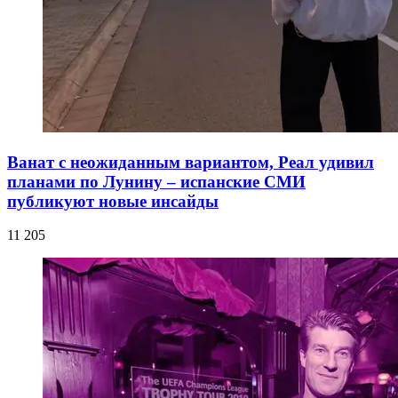
Ванат с неожиданным вариантом, Реал удивил
планами по Лунину – испанские СМИ
публикуют новые инсайды
11 205