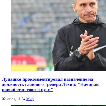
Лупашко прокомментировал назначение на
должность главного тренера Лехии: "Начинаю
новый этап своего пути"
02 июля, 11:24
Мир