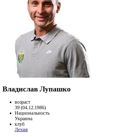
Владислав Лупашко
возраст
39 (04.12.1986)
Национальность
Украина
клуб
Лехия