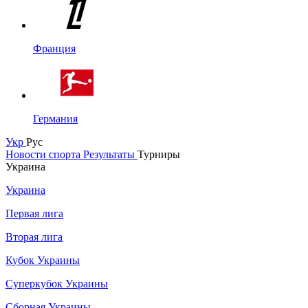
Франция
Германия
Укр
Рус
Новости спорта
Результаты
Турниры
Украина
Украина
Первая лига
Вторая лига
Кубок Украины
Суперкубок Украины
Сборная Украины