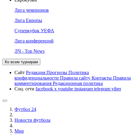
Лига чемпионов
Лига Европы
Суперкубок УЕФА
Лига конференций
ЛЧ - Top News
Ко всем турнирам
Сайт
Редакция
Прогнозы
Политика
конфиденциальности
Правила сайту
Контакты
Правила
комментирования
Редакционная политика
Соц. сети
facebook
x
youtube
instagram
telegram
viber
Футбол 24
Новости футбола
Мир