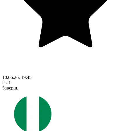
10.06.26, 19:45
2 - 1
Заверш.