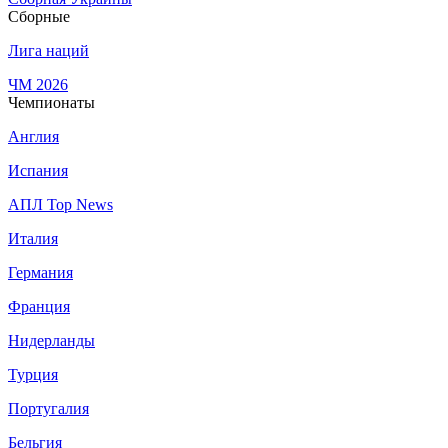
Сборные
Лига наций
ЧМ 2026
Чемпионаты
Англия
Испания
АПЛ Top News
Италия
Германия
Франция
Нидерланды
Турция
Португалия
Бельгия