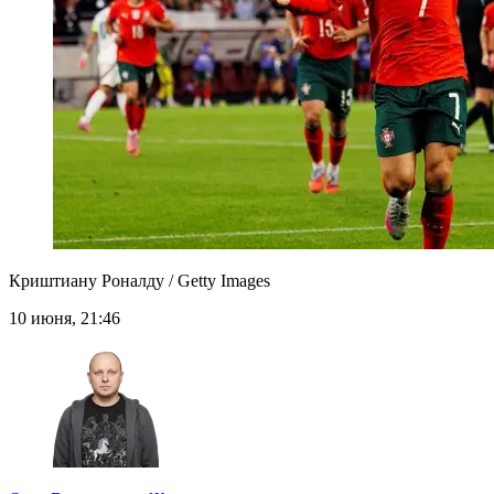
Криштиану Роналду / Getty Images
10 июня, 21:46