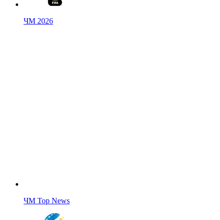
ЧМ 2026
ЧМ Top News