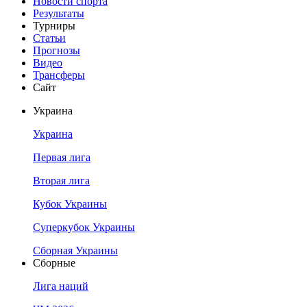
Новости спорта
Результаты
Турниры
Статьи
Прогнозы
Видео
Трансферы
Сайт
Украина
Украина
Первая лига
Вторая лига
Кубок Украины
Суперкубок Украины
Сборная Украины
Сборные
Лига наций