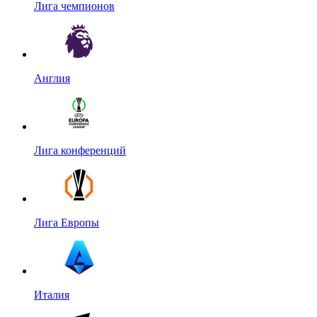
Лига чемпионов
Англия
Лига конференций
Лига Европы
Италия