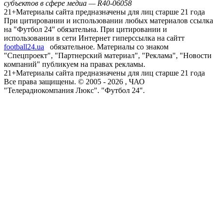
субъектов в сфере медиа — R40-06058
21+
Материалы сайта предназначены для лиц старше 21 года
При цитировании и использовании любых материалов ссылка
на "Футбол 24" обязательна. При цитировании и
использовании в сети Интернет гиперссылка на сайтт
football24.ua
обязательное. Материалы со знаком
"Спецпроект", "Партнерский материал", "Реклама", "Новости
компаний" публикуем на правах рекламы.
21+
Материалы сайта предназначены для лиц старше 21 года
Все права защищены. © 2005 -
2026
, ЧАО
"Телерадиокомпания Люкс". "Футбол 24".