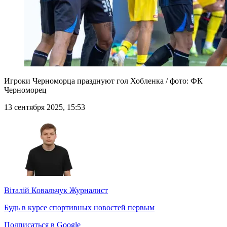
Игроки Черноморца празднуют гол Хобленка / фото: ФК
Черноморец
13 сентября 2025, 15:53
Віталій Ковальчук
Журналист
Будь в курсе спортивных новостей первым
Подписаться в Google