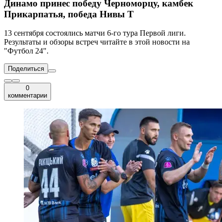
Динамо принес победу Черноморцу, камбек
Прикарпатья, победа Нивы Т
13 сентября состоялись матчи 6-го тура Первой лиги.
Результаты и обзоры встреч читайте в этой новости на
"Футбол 24".
Поделиться
0
комментарии