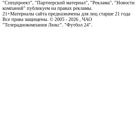
"Спецпроект", "Партнерский материал", "Реклама", "Новости
компаний" публикуем на правах рекламы.
21+
Материалы сайта предназначены для лиц старше 21 года
Все права защищены. © 2005 -
2026
, ЧАО
"Телерадиокомпания Люкс". "Футбол 24".