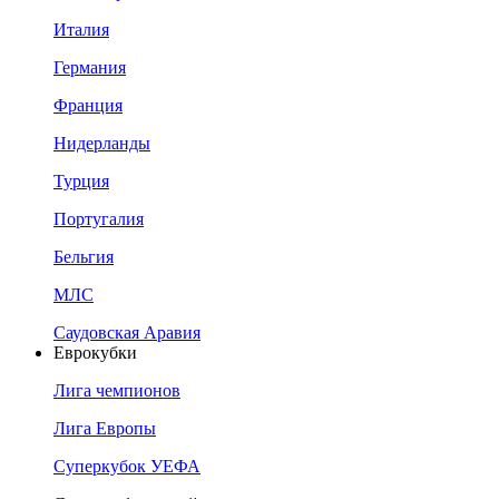
Италия
Германия
Франция
Нидерланды
Турция
Португалия
Бельгия
МЛС
Саудовская Аравия
Еврокубки
Лига чемпионов
Лига Европы
Суперкубок УЕФА