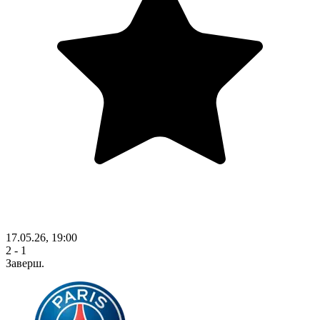
17.05.26, 19:00
2 - 1
Заверш.