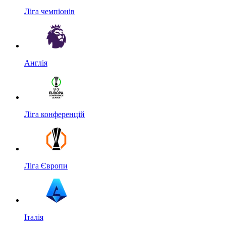
Ліга чемпіонів
Англія
Ліга конференцій
Ліга Європи
Італія