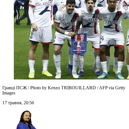
Гравці ПСЖ / Photo by Kenzo TRIBOUILLARD / AFP via Getty
Images
17 травня, 20:56