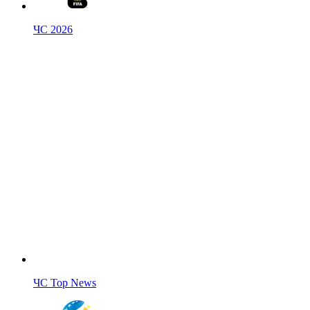
ЧС 2026
ЧС Top News