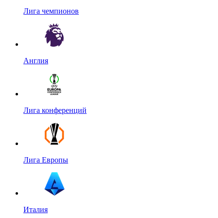
Лига чемпионов
Англия
Лига конференций
Лига Европы
Италия