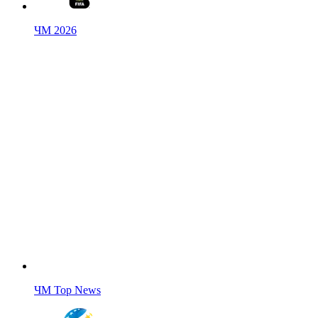
ЧМ 2026
ЧМ Top News