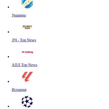
Украина
ЛЧ - Top News
АПЛ Top News
Испания