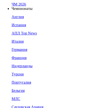
ЧМ 2026
Чемпионаты
Англия
Испания
АПЛ Top News
Италия
Германия
Франция
Нидерланды
Турция
Португалия
Бельгия
МЛС
Саудовская Аравия