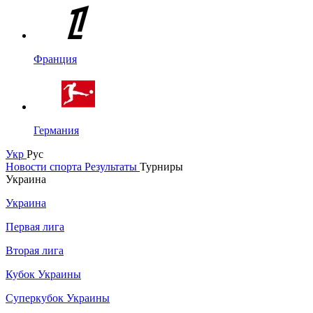
Франция
Германия
Укр
Рус
Новости спорта
Результаты
Турниры
Украина
Украина
Первая лига
Вторая лига
Кубок Украины
Суперкубок Украины