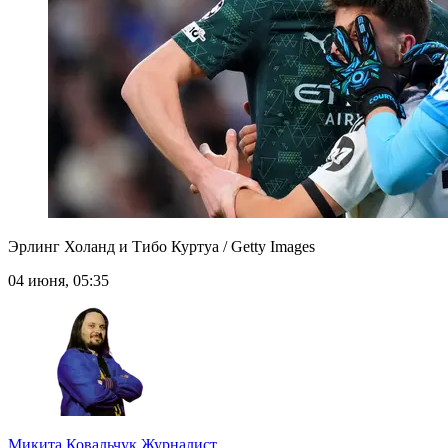
Эрлинг Холанд и Тибо Куртуа / Getty Images
04 июня, 05:35
Микита Ковальчук
Журналист