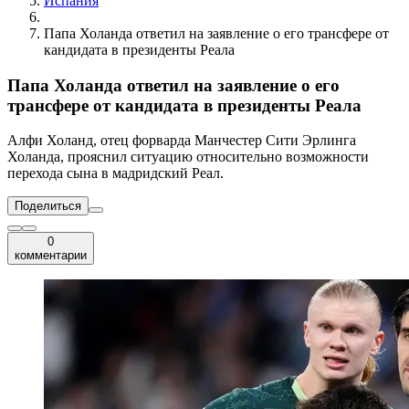
Испания
Папа Холанда ответил на заявление о его трансфере от
кандидата в президенты Реала
Папа Холанда ответил на заявление о его
трансфере от кандидата в президенты Реала
Алфи Холанд, отец форварда Манчестер Сити Эрлинга
Холанда, прояснил ситуацию относительно возможности
перехода сына в мадридский Реал.
Поделиться
0
комментарии