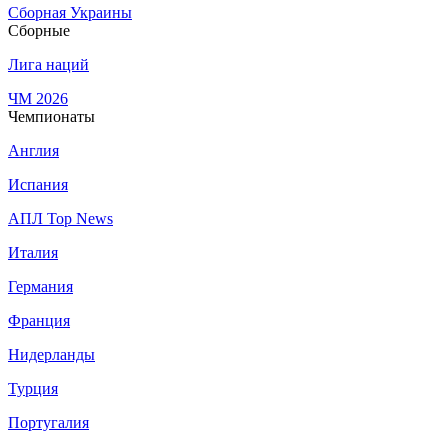
Сборная Украины
Сборные
Лига наций
ЧМ 2026
Чемпионаты
Англия
Испания
АПЛ Top News
Италия
Германия
Франция
Нидерланды
Турция
Португалия