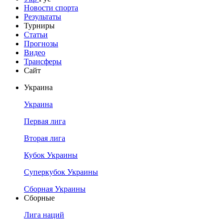
Новости спорта
Результаты
Турниры
Статьи
Прогнозы
Видео
Трансферы
Сайт
Украина
Украина
Первая лига
Вторая лига
Кубок Украины
Суперкубок Украины
Сборная Украины
Сборные
Лига наций