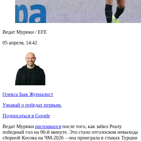
Ведат Мурики / EFE
05 апреля, 14:42
Олекса Бык
Журналист
Узнавай о победах первым.
Подписаться в Google
Ведат Мурики
расплакался
после того, как забил Реалу
победный гол на 90-й минуте. Это стало отголоском невыхода
сборной Косова на ЧМ-2026 – она проиграла в стыках Турции