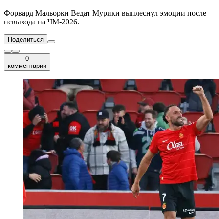
Форвард Мальорки Ведат Мурики выплеснул эмоции после
невыхода на ЧМ-2026.
Поделиться
0
комментарии