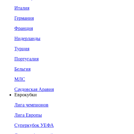
Италия
Германия
Франция
Нидерланды
Турция
Португалия
Бельгия
МЛС
Саудовская Аравия
Еврокубки
Лига чемпионов
Лига Европы
Суперкубок УЕФА