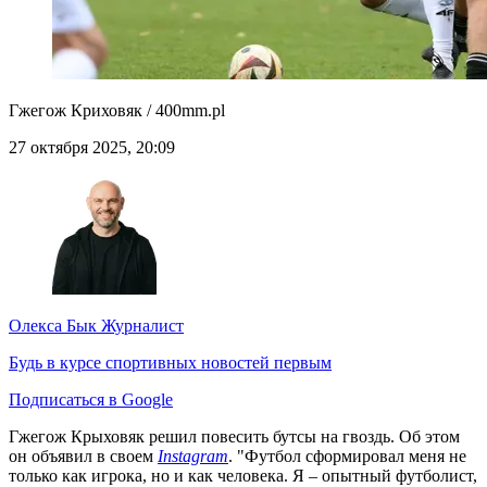
Гжегож Криховяк / 400mm.pl
27 октября 2025, 20:09
Олекса Бык
Журналист
Будь в курсе спортивных новостей первым
Подписаться в Google
Гжегож Крыховяк решил повесить бутсы на гвоздь. Об этом
он объявил в своем
Instagram
. "Футбол сформировал меня не
только как игрока, но и как человека. Я – опытный футболист,