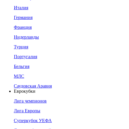
Италия
Германия
Франция
Нидерланды
Турция
Португалия
Бельгия
МЛС
Саудовская Аравия
Еврокубки
Лига чемпионов
Лига Европы
Суперкубок УЕФА