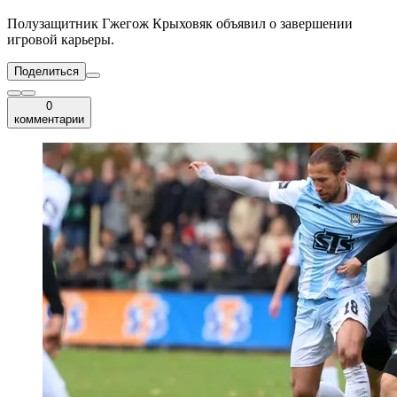
Полузащитник Гжегож Крыховяк объявил о завершении
игровой карьеры.
Поделиться
0
комментарии