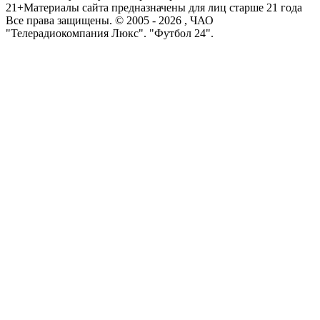
21+
Материалы сайта предназначены для лиц старше 21 года
Все права защищены. © 2005 -
2026
, ЧАО
"Телерадиокомпания Люкс". "Футбол 24".