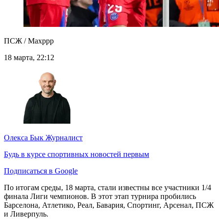
ПСЖ / Maxppp
18 марта, 22:12
Олекса Бык
Журналист
Будь в курсе спортивных новостей первым
Подписаться в Google
По итогам среды, 18 марта, стали известны все участники 1/4
финала Лиги чемпионов. В этот этап турнира пробились
Барселона, Атлетико, Реал, Бавария, Спортинг, Арсенал, ПСЖ
и Ливерпуль.