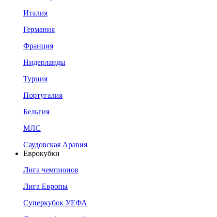
Италия
Германия
Франция
Нидерланды
Турция
Португалия
Бельгия
МЛС
Саудовская Аравия
Еврокубки
Лига чемпионов
Лига Европы
Суперкубок УЕФА