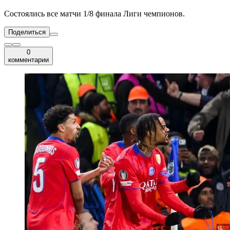
Состоялись все матчи 1/8 финала Лиги чемпионов.
Поделиться
0
комментарии